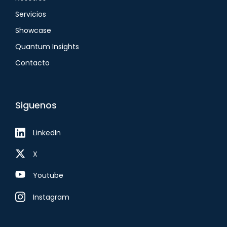
Servicios
Showcase
Quantum Insights
Contacto
Siguenos
LinkedIn
X
Youtube
Instagram