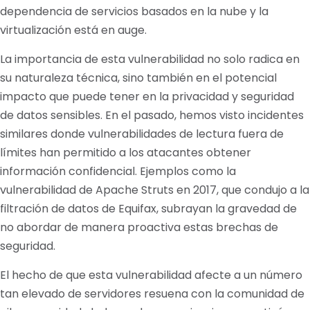
dependencia de servicios basados en la nube y la
virtualización está en auge.
La importancia de esta vulnerabilidad no solo radica en
su naturaleza técnica, sino también en el potencial
impacto que puede tener en la privacidad y seguridad
de datos sensibles. En el pasado, hemos visto incidentes
similares donde vulnerabilidades de lectura fuera de
límites han permitido a los atacantes obtener
información confidencial. Ejemplos como la
vulnerabilidad de Apache Struts en 2017, que condujo a la
filtración de datos de Equifax, subrayan la gravedad de
no abordar de manera proactiva estas brechas de
seguridad.
El hecho de que esta vulnerabilidad afecte a un número
tan elevado de servidores resuena con la comunidad de