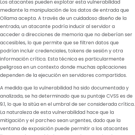
Los atacantes pueden explotar esta vulnerabilidad
mediante la manipulación de los datos de entrada que
Ollama acepta. A través de un cuidadoso diseño de la
entrada, un atacante podría inducir al servidor a
acceder a direcciones de memoria que no deberían ser
accesibles, lo que permite que se filtren datos que
podrían incluir credenciales, tokens de sesión y otra
información crítica. Esta técnica es particularmente
peligrosa en un contexto donde muchas aplicaciones
dependen de la ejecución en servidores compartidos.
A medida que la vulnerabilidad ha sido documentada y
analizada, se ha determinado que su puntaje CVSS es de
9.1, lo que la sitúa en el umbral de ser considerada crítica.
La naturaleza de esta vulnerabilidad hace que la
mitigación y el parcheo sean urgentes, dado que la
ventana de exposición puede permitir a los atacantes