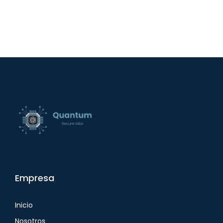
Empresa
Inicio
Nosotros