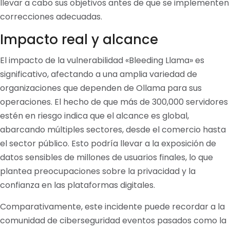
llevar a cabo sus objetivos antes de que se implementen
correcciones adecuadas.
Impacto real y alcance
El impacto de la vulnerabilidad «Bleeding Llama» es
significativo, afectando a una amplia variedad de
organizaciones que dependen de Ollama para sus
operaciones. El hecho de que más de 300,000 servidores
estén en riesgo indica que el alcance es global,
abarcando múltiples sectores, desde el comercio hasta
el sector público. Esto podría llevar a la exposición de
datos sensibles de millones de usuarios finales, lo que
plantea preocupaciones sobre la privacidad y la
confianza en las plataformas digitales.
Comparativamente, este incidente puede recordar a la
comunidad de ciberseguridad eventos pasados como la