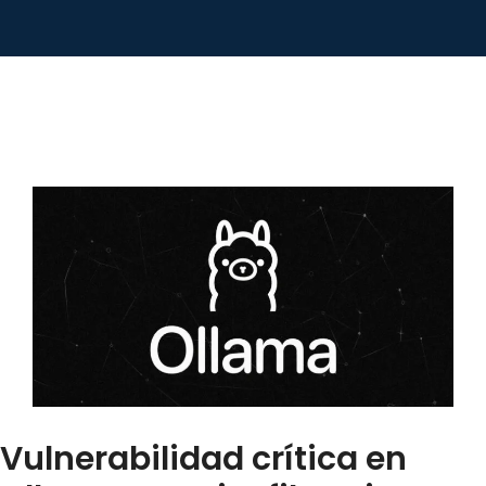
Vulnerabilidad crítica en