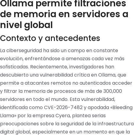
Ollama permite filtraciones
de memoria en servidores a
nivel global
Contexto y antecedentes
La ciberseguridad ha sido un campo en constante
evolución, enfrentándose a amenazas cada vez más
sofisticadas. Recientemente, investigadores han
descubierto una vulnerabilidad crítica en Ollama, que
permite a atacantes remotos no autenticados acceder
y filtrar la memoria de procesos de más de 300,000
servidores en todo el mundo. Esta vulnerabilidad,
identificada como CVE-2026-7482 y apodada «Bleeding
Llama» por la empresa Cyera, plantea serias
preocupaciones sobre la seguridad de la infraestructura
digital global, especialmente en un momento en que la