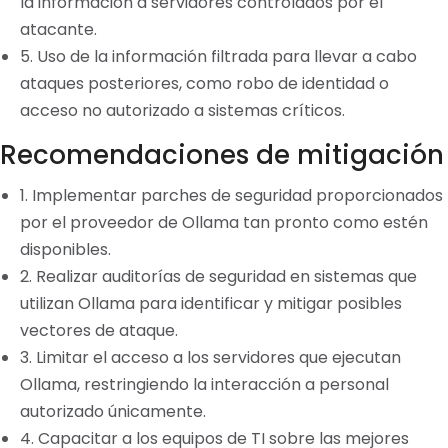
la información a servidores controlados por el
atacante.
5. Uso de la información filtrada para llevar a cabo
ataques posteriores, como robo de identidad o
acceso no autorizado a sistemas críticos.
Recomendaciones de mitigación
1. Implementar parches de seguridad proporcionados
por el proveedor de Ollama tan pronto como estén
disponibles.
2. Realizar auditorías de seguridad en sistemas que
utilizan Ollama para identificar y mitigar posibles
vectores de ataque.
3. Limitar el acceso a los servidores que ejecutan
Ollama, restringiendo la interacción a personal
autorizado únicamente.
4. Capacitar a los equipos de TI sobre las mejores