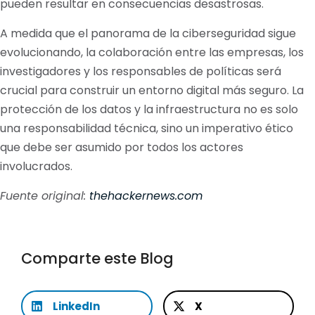
pueden resultar en consecuencias desastrosas.
A medida que el panorama de la ciberseguridad sigue
evolucionando, la colaboración entre las empresas, los
investigadores y los responsables de políticas será
crucial para construir un entorno digital más seguro. La
protección de los datos y la infraestructura no es solo
una responsabilidad técnica, sino un imperativo ético
que debe ser asumido por todos los actores
involucrados.
Fuente original:
thehackernews.com
Comparte este Blog
LinkedIn
X