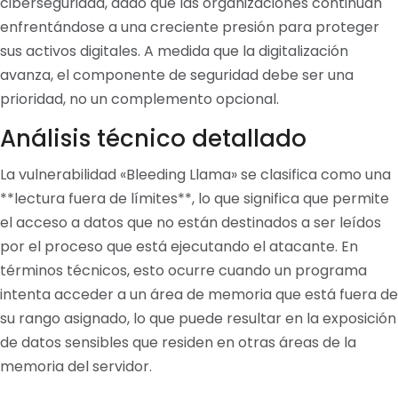
ciberseguridad, dado que las organizaciones continúan
enfrentándose a una creciente presión para proteger
sus activos digitales. A medida que la digitalización
avanza, el componente de seguridad debe ser una
prioridad, no un complemento opcional.
Análisis técnico detallado
La vulnerabilidad «Bleeding Llama» se clasifica como una
**lectura fuera de límites**, lo que significa que permite
el acceso a datos que no están destinados a ser leídos
por el proceso que está ejecutando el atacante. En
términos técnicos, esto ocurre cuando un programa
intenta acceder a un área de memoria que está fuera de
su rango asignado, lo que puede resultar en la exposición
de datos sensibles que residen en otras áreas de la
memoria del servidor.