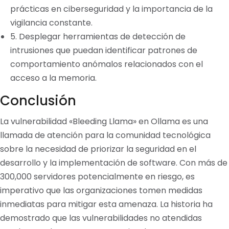
prácticas en ciberseguridad y la importancia de la
vigilancia constante.
5. Desplegar herramientas de detección de
intrusiones que puedan identificar patrones de
comportamiento anómalos relacionados con el
acceso a la memoria.
Conclusión
La vulnerabilidad «Bleeding Llama» en Ollama es una
llamada de atención para la comunidad tecnológica
sobre la necesidad de priorizar la seguridad en el
desarrollo y la implementación de software. Con más de
300,000 servidores potencialmente en riesgo, es
imperativo que las organizaciones tomen medidas
inmediatas para mitigar esta amenaza. La historia ha
demostrado que las vulnerabilidades no atendidas