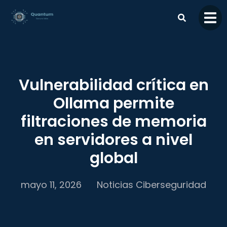
contenido
Vulnerabilidad crítica en
Ollama permite
filtraciones de memoria
en servidores a nivel
global
mayo 11, 2026
Noticias Ciberseguridad