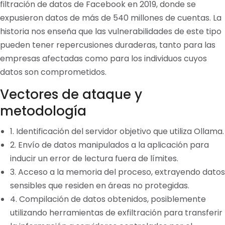
filtración de datos de Facebook en 2019, donde se
expusieron datos de más de 540 millones de cuentas. La
historia nos enseña que las vulnerabilidades de este tipo
pueden tener repercusiones duraderas, tanto para las
empresas afectadas como para los individuos cuyos
datos son comprometidos.
Vectores de ataque y
metodología
1. Identificación del servidor objetivo que utiliza Ollama.
2. Envío de datos manipulados a la aplicación para
inducir un error de lectura fuera de límites.
3. Acceso a la memoria del proceso, extrayendo datos
sensibles que residen en áreas no protegidas.
4. Compilación de datos obtenidos, posiblemente
utilizando herramientas de exfiltración para transferir