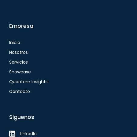
Empresa
Inicio
Nosotros
Servicios
Showcase
Quantum Insights
Contacto
Siguenos
LinkedIn