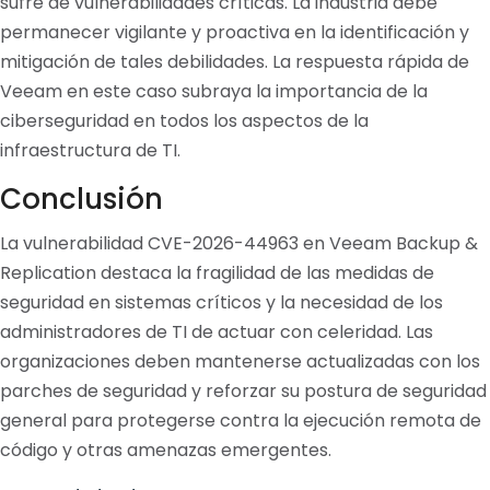
sufre de vulnerabilidades críticas. La industria debe
permanecer vigilante y proactiva en la identificación y
mitigación de tales debilidades. La respuesta rápida de
Veeam en este caso subraya la importancia de la
ciberseguridad en todos los aspectos de la
infraestructura de TI.
Conclusión
La vulnerabilidad CVE-2026-44963 en Veeam Backup &
Replication destaca la fragilidad de las medidas de
seguridad en sistemas críticos y la necesidad de los
administradores de TI de actuar con celeridad. Las
organizaciones deben mantenerse actualizadas con los
parches de seguridad y reforzar su postura de seguridad
general para protegerse contra la ejecución remota de
código y otras amenazas emergentes.