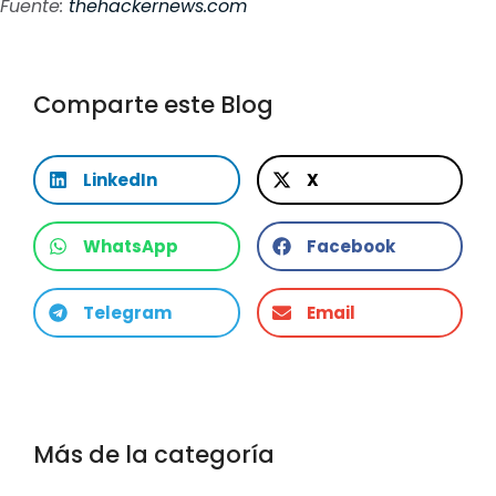
Fuente:
thehackernews.com
Comparte este Blog
LinkedIn
X
WhatsApp
Facebook
Telegram
Email
Más de la categoría