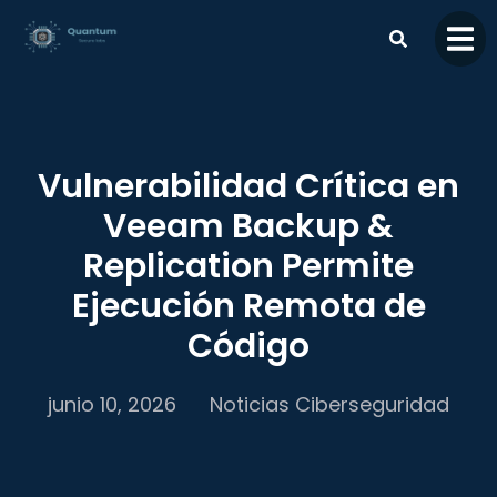
contenido
Vulnerabilidad Crítica en
Veeam Backup &
Replication Permite
Ejecución Remota de
Código
junio 10, 2026
Noticias Ciberseguridad