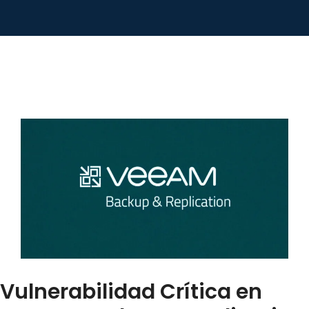
Vulnerabilidad Crítica en