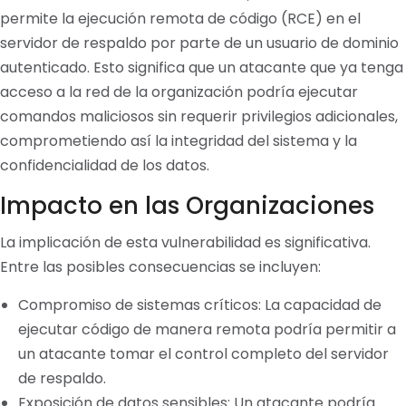
permite la ejecución remota de código (RCE) en el
servidor de respaldo por parte de un usuario de dominio
autenticado. Esto significa que un atacante que ya tenga
acceso a la red de la organización podría ejecutar
comandos maliciosos sin requerir privilegios adicionales,
comprometiendo así la integridad del sistema y la
confidencialidad de los datos.
Impacto en las Organizaciones
La implicación de esta vulnerabilidad es significativa.
Entre las posibles consecuencias se incluyen:
Compromiso de sistemas críticos: La capacidad de
ejecutar código de manera remota podría permitir a
un atacante tomar el control completo del servidor
de respaldo.
Exposición de datos sensibles: Un atacante podría