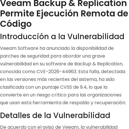
Veeam Backup & Replication
Permite Ejecución Remota de
Código
Introducción a la Vulnerabilidad
Veeam Software ha anunciado la disponibilidad de
parches de seguridad para abordar una grave
vulnerabilidad en su software de Backup & Replication,
conocida como CVE-2026-44963. Esta falla, detectada
en las versiones más recientes del sistema, ha sido
clasificada con un puntaje CVSS de 9.4, lo que la
convierte en un riesgo crítico para las organizaciones
que usan esta herramienta de respaldo y recuperación.
Detalles de la Vulnerabilidad
De acuerdo con el aviso de Veeam, la vulnerabilidad