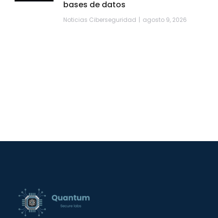
bases de datos
Noticias Ciberseguridad
agosto 9, 2026