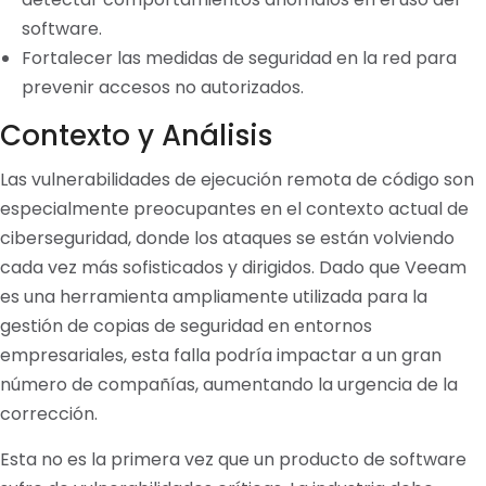
software.
Fortalecer las medidas de seguridad en la red para
prevenir accesos no autorizados.
Contexto y Análisis
Las vulnerabilidades de ejecución remota de código son
especialmente preocupantes en el contexto actual de
ciberseguridad, donde los ataques se están volviendo
cada vez más sofisticados y dirigidos. Dado que Veeam
es una herramienta ampliamente utilizada para la
gestión de copias de seguridad en entornos
empresariales, esta falla podría impactar a un gran
número de compañías, aumentando la urgencia de la
corrección.
Esta no es la primera vez que un producto de software