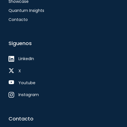
Showcase
Quantum Insights
Contacto
Siguenos
LinkedIn
X
Youtube
Instagram
Contacto