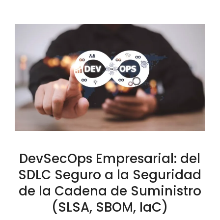
DevSecOps Empresarial: del
SDLC Seguro a la Seguridad
de la Cadena de Suministro
(SLSA, SBOM, IaC)