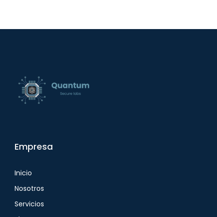
Empresa
Inicio
Nosotros
Servicios