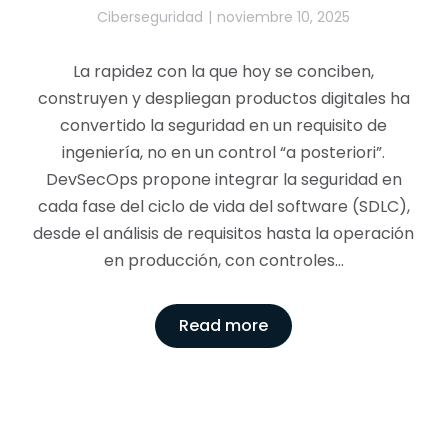
Ciberseguridad
noviembre 10, 2025
La rapidez con la que hoy se conciben,
construyen y despliegan productos digitales ha
convertido la seguridad en un requisito de
ingeniería, no en un control “a posteriori”.
DevSecOps propone integrar la seguridad en
cada fase del ciclo de vida del software (SDLC),
desde el análisis de requisitos hasta la operación
en producción, con controles…
Read more