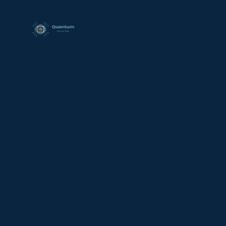
contenido