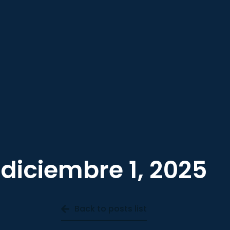
diciembre 1, 2025
Back to posts list