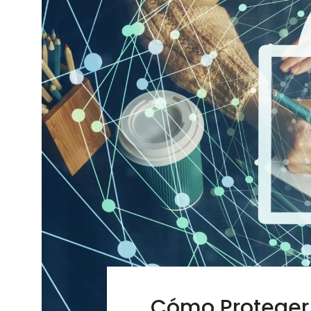
Cómo Proteger 