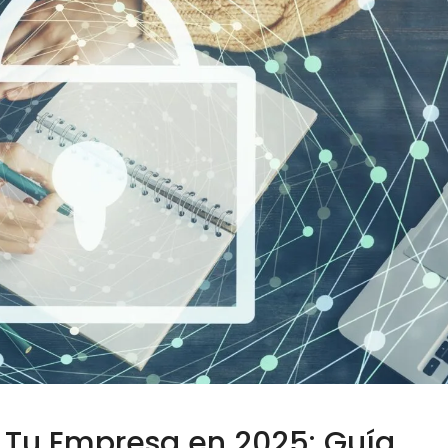
Tu Empresa en 2025: Guía