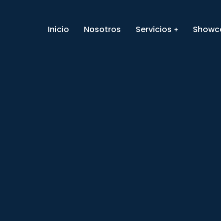
Inicio
Nosotros
Servicios
Showc