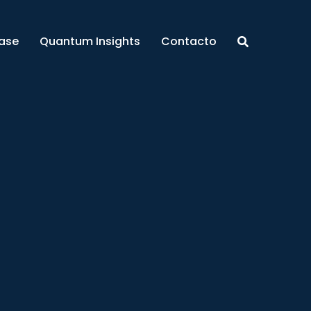
ase
Quantum Insights
Contacto