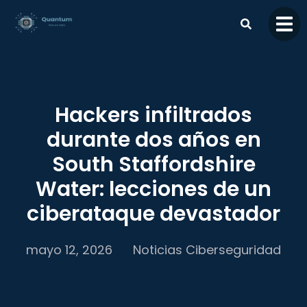
contenido
Hackers infiltrados
durante dos años en
South Staffordshire
Water: lecciones de un
ciberataque devastador
mayo 12, 2026
Noticias Ciberseguridad