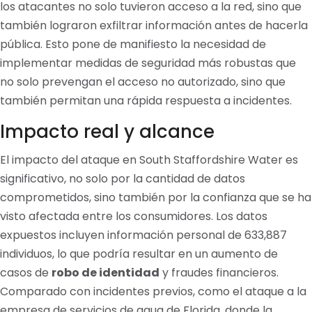
los atacantes no solo tuvieron acceso a la red, sino que
también lograron exfiltrar información antes de hacerla
pública. Esto pone de manifiesto la necesidad de
implementar medidas de seguridad más robustas que
no solo prevengan el acceso no autorizado, sino que
también permitan una rápida respuesta a incidentes.
Impacto real y alcance
El impacto del ataque en South Staffordshire Water es
significativo, no solo por la cantidad de datos
comprometidos, sino también por la confianza que se ha
visto afectada entre los consumidores. Los datos
expuestos incluyen información personal de 633,887
individuos, lo que podría resultar en un aumento de
casos de
robo de identidad
y fraudes financieros.
Comparado con incidentes previos, como el ataque a la
empresa de servicios de agua de Florida, donde la