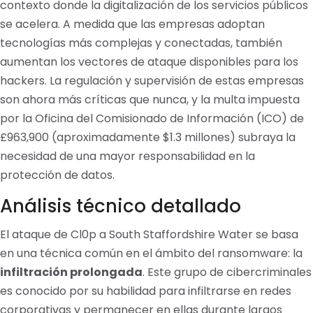
contexto donde la digitalización de los servicios públicos
se acelera. A medida que las empresas adoptan
tecnologías más complejas y conectadas, también
aumentan los vectores de ataque disponibles para los
hackers. La regulación y supervisión de estas empresas
son ahora más críticas que nunca, y la multa impuesta
por la Oficina del Comisionado de Información (ICO) de
£963,900 (aproximadamente $1.3 millones) subraya la
necesidad de una mayor responsabilidad en la
protección de datos.
Análisis técnico detallado
El ataque de Cl0p a South Staffordshire Water se basa
en una técnica común en el ámbito del ransomware: la
infiltración prolongada
. Este grupo de cibercriminales
es conocido por su habilidad para infiltrarse en redes
corporativas y permanecer en ellas durante largos