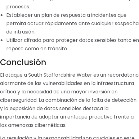
procesos.
Establecer un plan de respuesta a incidentes que
permita actuar rápidamente ante cualquier sospecha
de intrusión.
Utilizar cifrado para proteger datos sensibles tanto en
reposo como en tránsito.
Conclusión
El ataque a South Staffordshire Water es un recordatorio
alarmante de las vulnerabilidades en la infraestructura
crítica y la necesidad de una mayor inversión en
ciberseguridad. La combinación de la falta de detección
y la exposición de datos sensibles destaca la
importancia de adoptar un enfoque proactivo frente a
las amenazas cibernéticas.
La regulación y la responsabilidad son cruciales en este