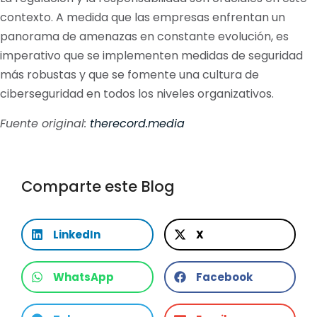
contexto. A medida que las empresas enfrentan un
panorama de amenazas en constante evolución, es
imperativo que se implementen medidas de seguridad
más robustas y que se fomente una cultura de
ciberseguridad en todos los niveles organizativos.
Fuente original:
therecord.media
Comparte este Blog
LinkedIn
X
WhatsApp
Facebook