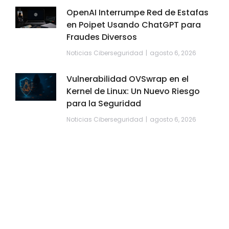
OpenAI Interrumpe Red de Estafas
en Poipet Usando ChatGPT para
Fraudes Diversos
Noticias Ciberseguridad
agosto 6, 2026
Vulnerabilidad OVSwrap en el
Kernel de Linux: Un Nuevo Riesgo
para la Seguridad
Noticias Ciberseguridad
agosto 6, 2026