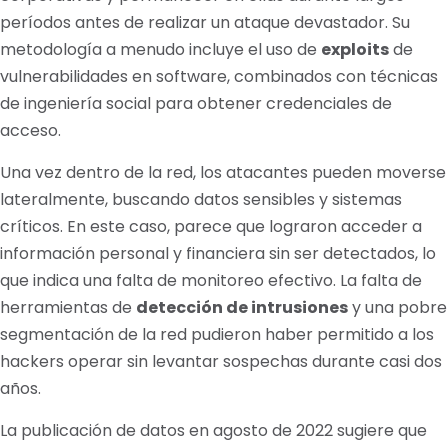
períodos antes de realizar un ataque devastador. Su
metodología a menudo incluye el uso de
exploits
de
vulnerabilidades en software, combinados con técnicas
de ingeniería social para obtener credenciales de
acceso.
Una vez dentro de la red, los atacantes pueden moverse
lateralmente, buscando datos sensibles y sistemas
críticos. En este caso, parece que lograron acceder a
información personal y financiera sin ser detectados, lo
que indica una falta de monitoreo efectivo. La falta de
herramientas de
detección de intrusiones
y una pobre
segmentación de la red pudieron haber permitido a los
hackers operar sin levantar sospechas durante casi dos
años.
La publicación de datos en agosto de 2022 sugiere que