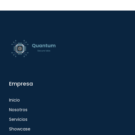
Empresa
Inicio
Nosotros
Servicios
Showcase