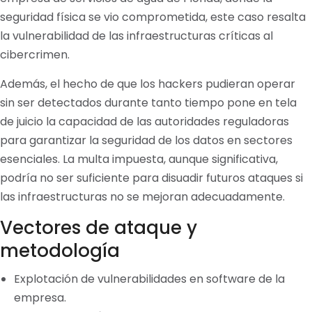
seguridad física se vio comprometida, este caso resalta
la vulnerabilidad de las infraestructuras críticas al
cibercrimen.
Además, el hecho de que los hackers pudieran operar
sin ser detectados durante tanto tiempo pone en tela
de juicio la capacidad de las autoridades reguladoras
para garantizar la seguridad de los datos en sectores
esenciales. La multa impuesta, aunque significativa,
podría no ser suficiente para disuadir futuros ataques si
las infraestructuras no se mejoran adecuadamente.
Vectores de ataque y
metodología
Explotación de vulnerabilidades en software de la
empresa.