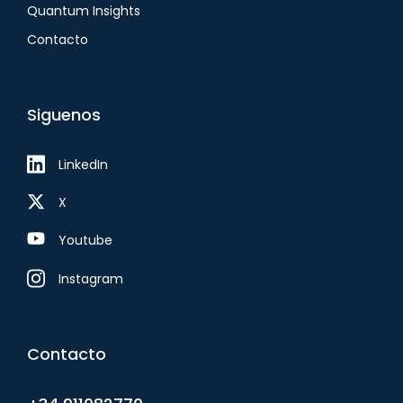
Quantum Insights
Contacto
Siguenos
LinkedIn
X
Youtube
Instagram
Contacto