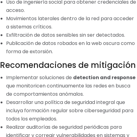
Uso de ingeniería social para obtener credenciales de
acceso.
Movimientos laterales dentro de la red para acceder
a sistemas críticos.
Exfiltración de datos sensibles sin ser detectados.
Publicación de datos robados en la web oscura como
forma de extorsión.
Recomendaciones de mitigación
Implementar soluciones de
detection and response
que monitoricen continuamente las redes en busca
de comportamientos anómalos.
Desarrollar una política de seguridad integral que
incluya formación regular sobre ciberseguridad para
todos los empleados.
Realizar auditorías de seguridad periódicas para
identificar y corregir vulnerabilidades en sistemas y