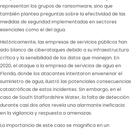
representan los grupos de ransomware, sino que
también plantea preguntas sobre la efectividad de las
medidas de seguridad implementadas en sectores
esenciales como el del agua.
Históricamente, las empresas de servicios públicos han
sido blanco de ciberataques debido a su infraestructura
crítica y la sensibilidad de los datos que manejan. En
2020, el ataque a la empresa de servicios de agua en
Florida, donde los atacantes intentaron envenenar el
suministro de agua, ilustró las potenciales consecuencias
catastróficas de estos incidentes. Sin embargo, en el
caso de South Staffordshire Water, la falta de detección
durante casi dos años revela una alarmante ineficacia
en la vigilancia y respuesta a amenazas.
La importancia de este caso se magnifica en un