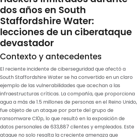
dos años en South
Staffordshire Water:
lecciones de un ciberataque
devastador
Contexto y antecedentes
El reciente incidente de ciberseguridad que afectó a
South Staffordshire Water se ha convertido en un claro
ejemplo de las vulnerabilidades que acechan a las
infraestructuras críticas. La compañía, que proporciona
agua a más de 1.5 millones de personas en el Reino Unido,
fue objeto de un ataque por parte del grupo de
ransomware Cl0p, lo que resultó en la exposición de
datos personales de 633,887 clientes y empleados. Este
ataque no solo resalta la creciente amenaza que